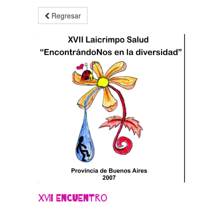
Regresar
XVII Encuentro