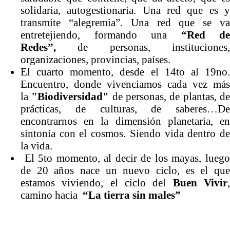
solidaria, autogestionaria. Una red que es y
transmite “alegremia”. Una red que se va
entretejiendo, formando una
“Red de
Redes”,
de personas, instituciones
organizaciones, provincias, países.
El cuarto momento, desde el 14to al 19no.
Encuentro, donde vivenciamos cada vez más
la
"Biodiversidad"
de personas, de plantas, d
prácticas, de culturas, de saberes…De
encontrarnos en la dimensión planetaria, en
sintonía con el cosmos. Siendo vida dentro de
la vida.
El 5to momento, al decir de los mayas, luego
de 20 años nace un nuevo ciclo, es el que
estamos viviendo, el ciclo del
Buen Vivir
camino hacia
“La tierra sin males”