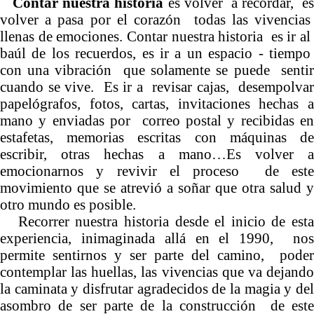
Contar nuestra historia
es volver a recordar, e
volver a pasa por el corazón todas las vivencias
llenas de emociones. Contar nuestra historia es ir al
baúl de los recuerdos, es ir a un espacio - tiempo
con una vibración que solamente se puede sentir
cuando se vive. Es ir a revisar cajas, desempolvar
papelógrafos, fotos, cartas, invitaciones hechas a
mano y enviadas por correo postal y recibidas en
estafetas, memorias escritas con máquinas de
escribir, otras hechas a mano…Es volver a
emocionarnos y revivir el proceso de este
movimiento que se atrevió a soñar que otra salud y
otro mundo es posible.
Recorrer nuestra historia desde el inicio de esta
experiencia, inimaginada allá en el 1990, nos
permite sentirnos y ser parte del camino, poder
contemplar las huellas, las vivencias que va dejando
la caminata y disfrutar agradecidos de la magia y del
asombro de ser parte de la construcción de este