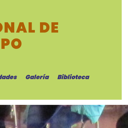
NAL DE
MPO
dades
Galería
Biblioteca