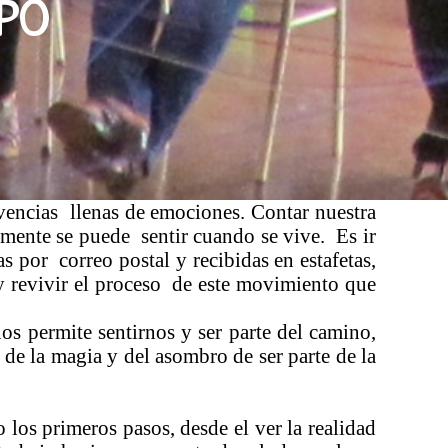
mpo
ivencias llenas de emociones. Contar nuestra
amente se puede sentir cuando se vive. Es ir
s por correo postal y recibidas en estafetas,
y revivir el proceso de este movimiento que
os permite sentirnos y ser parte del camino,
 de la magia y del asombro de ser parte de la
 los primeros pasos, desde el ver la realidad