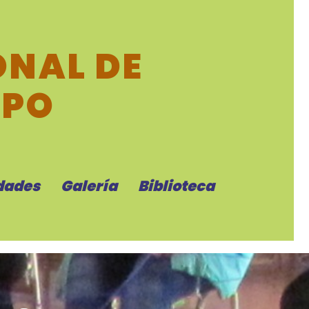
NAL DE
MPO
dades
Galería
Biblioteca