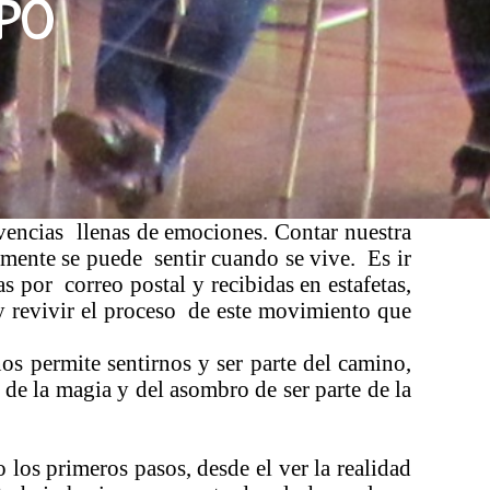
mpo
ivencias llenas de emociones. Contar nuestra
amente se puede sentir cuando se vive. Es ir
s por correo postal y recibidas en estafetas,
y revivir el proceso de este movimiento que
os permite sentirnos y ser parte del camino,
 de la magia y del asombro de ser parte de la
 los primeros pasos, desde el ver la realidad