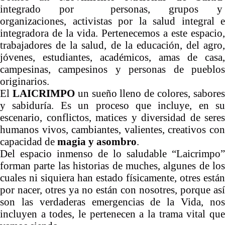
integrado por personas, grupos y
organizaciones, activistas por la salud integral e
integradora de la vida. Pertenecemos a este espacio,
trabajadores de la salud, de la educación, del agro,
jóvenes, estudiantes, académicos, amas de casa,
campesinas, campesinos y personas de pueblos
originarios.
El
LAICRIMPO
un sueño lleno de colores, sabore
y sabiduría. Es un proceso que incluye, en su
escenario, conflictos, matices y diversidad de seres
humanos vivos, cambiantes, valientes, creativos con
capacidad de
magia y asombro
.
Del espacio inmenso de lo saludable “Laicrimpo”
forman parte las historias de muches, algunes de los
cuales ni siquiera han estado físicamente, otres están
por nacer, otres ya no están con nosotres, porque así
son las verdaderas emergencias de la Vida, nos
incluyen a todes, le pertenecen a la trama vital que