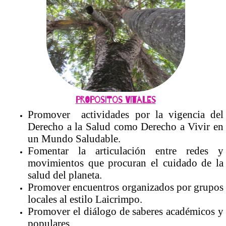
PROPOSITOS VITALES
Promover actividades por la vigencia del
Derecho a la Salud como Derecho a Vivir en
un Mundo Saludable.
Fomentar la articulación entre redes y
movimientos que procuran el cuidado de la
salud del planeta.
Promover encuentros organizados por grupos
locales al estilo Laicrimpo.
Promover el diálogo de saberes académicos y
populares.