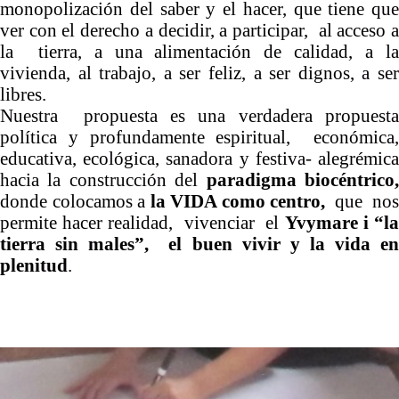
monopolización del saber y el hacer, que tiene que
ver con el derecho a decidir, a participar, al acceso a
la tierra, a una alimentación de calidad, a la
vivienda, al trabajo, a ser feliz, a ser dignos, a ser
libres.
Nuestra propuesta es una verdadera propuesta
política y profundamente espiritual, económica,
educativa, ecológica, sanadora y festiva- alegrémica
hacia la construcción del
paradigma biocéntrico
donde colocamos a
la VIDA como centro,
que nos
permite hacer realidad, vivenciar el
Yvymare i “l
tierra sin males”, el buen vivir y la vida en
plenitud
.