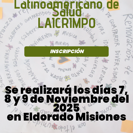
Latinoamericano
de
Salud
LAICRIMPO
INSCRIPCIÓN
Se realizará los días 7,
8 y 9 de Noviembre del
2025
en Eldorado Misiones