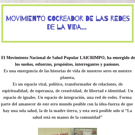
Movimiento Cocreador de las Redes
de la vida...
El Movimiento Nacional de Salud Popular LAICRIMPO, ha emergido de
los sueños, esfuerzos, propósitos, interrogantes y pasiones.
Es una emergencia de las historias de vida de nuestros seres en nuestro
planeta,
Es un espacio vital, político, transformador de relaciones, de
espiritualidad, de esperanza, de creatividad, de libertad e identidad. Un
espacio de iguales. Un espacio de integración, una red de redes. Forma
parte del amanecer de este otro mundo posible con la idea-fuerza de que
hay una sola salud, la de la madre tierra, y esta será posible solo si “La
salud está en manos de la comunidad”
l